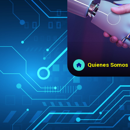
Quienes Somos
Menú Principal